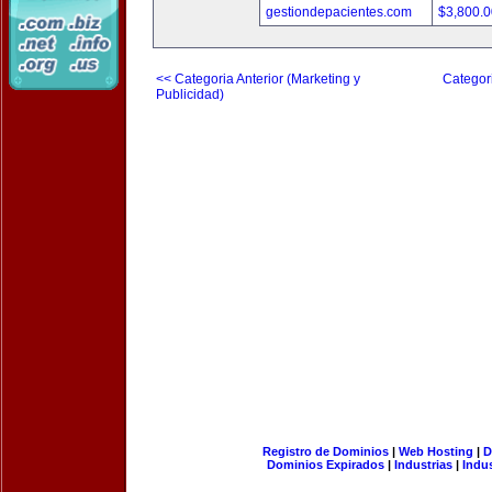
gestiondepacientes.com
$3,800.
<< Categoria Anterior (Marketing y
Categori
Publicidad)
Registro de Dominios
|
Web Hosting
|
D
Dominios Expirados
|
Industrias
|
Indu