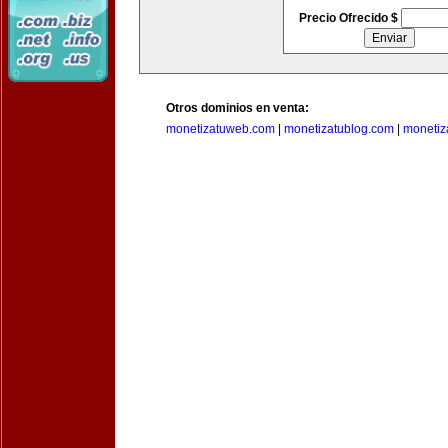
Precio Ofrecido $
Otros dominios en venta:
monetizatuweb.com
|
monetizatublog.com
|
monetiz