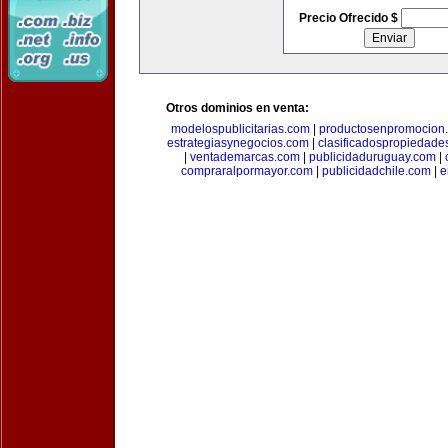
Precio Ofrecido $
Otros dominios en venta:
modelospublicitarias.com
|
productosenpromocion
estrategiasynegocios.com
|
clasificadospropiedade
|
ventademarcas.com
|
publicidaduruguay.com
|
compraralpormayor.com
|
publicidadchile.com
|
e